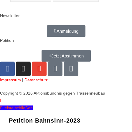
Newsletter
Anmeldung
Petition
Jetzt Abstimmen
Impressum
|
Datenschutz
Copyright © 2026 Aktionsbündnis gegen Trassenneubau
Leiste schließen
Petition Bahnsinn-2023