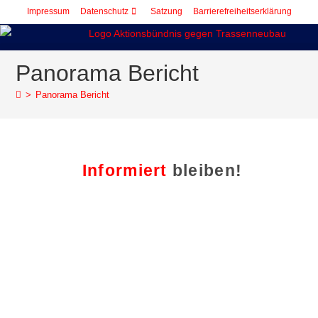
Impressum
Datenschutz
Satzung
Barrierefreiheitserklärung
Panorama Bericht
>
Panorama Bericht
Informiert
bleiben!