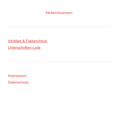
klicken/scannen
Infoblatt & Faktencheck
Unterschriften-Liste
Impressum
Datenschutz