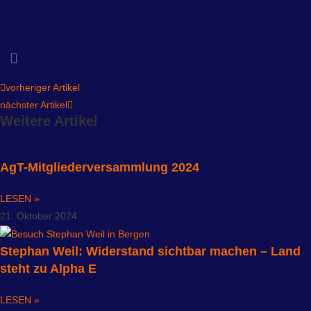
vorheriger Artikel
nächster Artikel
Weitere Artikel
AgT-Mitgliederversammlung 2024
LESEN »
21. Oktober 2024
Stephan Weil: Widerstand sichtbar machen – Land
steht zu Alpha E
LESEN »