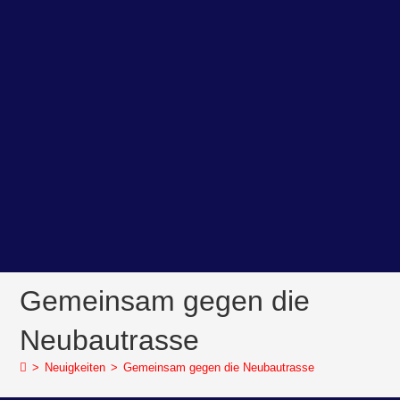
Gemeinsam gegen die
Neubautrasse
>
Neuigkeiten
>
Gemeinsam gegen die Neubautrasse