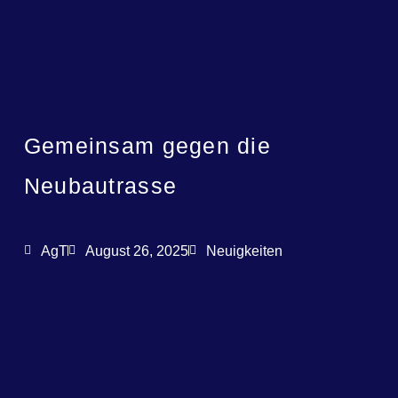
Gemeinsam gegen die
Neubautrasse
AgT
August 26, 2025
Neuigkeiten