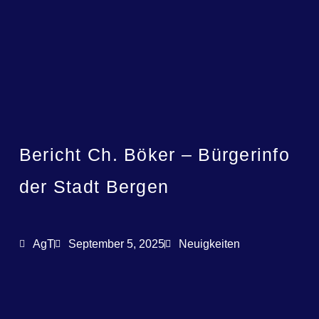
Bericht Ch. Böker – Bürgerinfo
der Stadt Bergen
AgT
September 5, 2025
Neuigkeiten