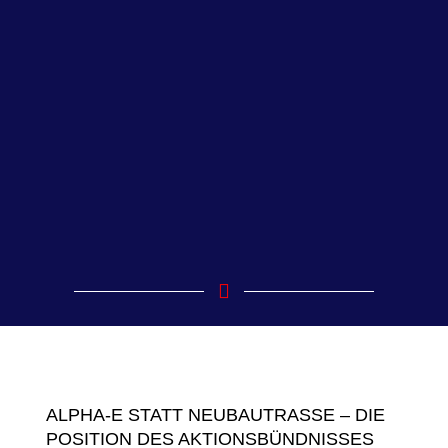
ALPHA-E STATT NEUBAUTRASSE – DIE
POSITION DES AKTIONSBÜNDNISSES