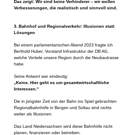
Das zeigt: Wir sind keine Verhinderer – wir wollen
Verbesserungen, die realistisch und sinnvoll sind.
3. Bahnhof und Regionalverkehr: Illusionen statt
Lösungen
Bei einem parlamentarischen Abend 2023 fragte ich
Berthold Huber, Vorstand Infrastruktur der DB AG,
welche Vorteile unsere Region durch die Neubautrasse
habe.
Seine Antwort war eindeutig:
„Keine. Hier geht es um gesamtwirtschaftliche
Interessen.“
Die in jüngster Zeit von der Bahn ins Spiel gebrachten
Regionalbahnhöfe in Bergen und Soltau sind nichts
weiter als Illusionen:
Das Land Niedersachsen wird diese Bahnhöfe nicht
planen, finanzieren oder betreiben.