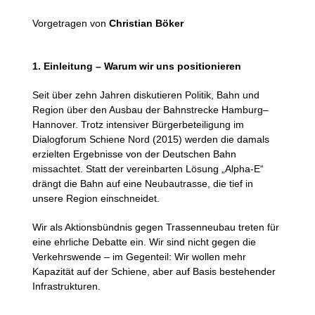
Vorgetragen von
Christian Böker
1. Einleitung – Warum wir uns positionieren
Seit über zehn Jahren diskutieren Politik, Bahn und
Region über den Ausbau der Bahnstrecke Hamburg–
Hannover. Trotz intensiver Bürgerbeteiligung im
Dialogforum Schiene Nord (2015) werden die damals
erzielten Ergebnisse von der Deutschen Bahn
missachtet. Statt der vereinbarten Lösung „Alpha-E“
drängt die Bahn auf eine Neubautrasse, die tief in
unsere Region einschneidet.
Wir als Aktionsbündnis gegen Trassenneubau treten für
eine ehrliche Debatte ein. Wir sind nicht gegen die
Verkehrswende – im Gegenteil: Wir wollen mehr
Kapazität auf der Schiene, aber auf Basis bestehender
Infrastrukturen.