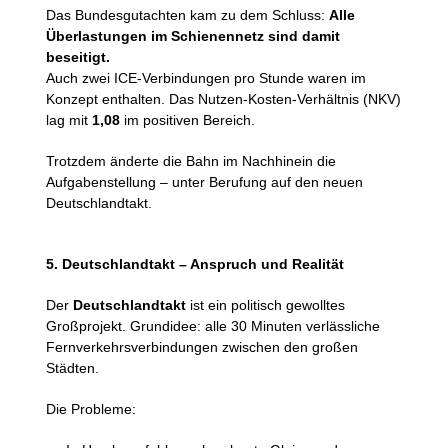
Das Bundesgutachten kam zu dem Schluss:
Alle
Überlastungen im Schienennetz sind damit
beseitigt.
Auch zwei ICE-Verbindungen pro Stunde waren im
Konzept enthalten. Das Nutzen-Kosten-Verhältnis (NKV)
lag mit
1,08
im positiven Bereich.
Trotzdem änderte die Bahn im Nachhinein die
Aufgabenstellung – unter Berufung auf den neuen
Deutschlandtakt.
5. Deutschlandtakt – Anspruch und Realität
Der
Deutschlandtakt
ist ein politisch gewolltes
Großprojekt. Grundidee: alle 30 Minuten verlässliche
Fernverkehrsverbindungen zwischen den großen
Städten.
Die Probleme: