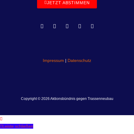
JETZT ABSTIMMEN
Impressum
|
Datenschutz
Copyright © 2026 Aktionsbündnis gegen Trassenneubau
Leiste schließen