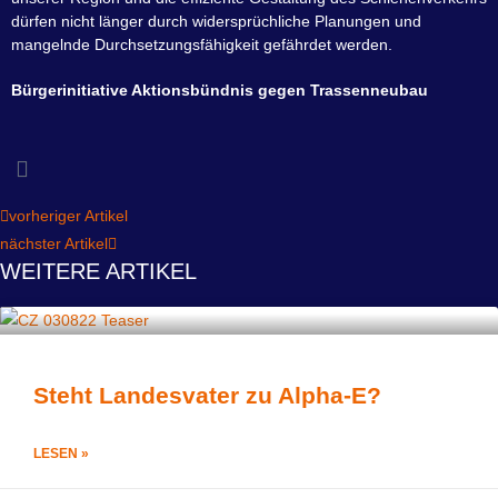
dürfen nicht länger durch widersprüchliche Planungen und
mangelnde Durchsetzungsfähigkeit gefährdet werden.
Bürgerinitiative Aktionsbündnis gegen Trassenneubau
vorheriger Artikel
nächster Artikel
WEITERE ARTIKEL
Steht Landesvater zu Alpha-E?
LESEN »