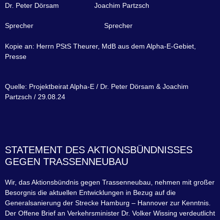
Dr. Peter Dörsam Joachim Partzsch
Sprecher Sprecher
Kopie an: Herrn PStS Theurer, MdB aus dem Alpha-E-Gebiet,
Presse
Quelle: Projektbeirat Alpha-E / Dr. Peter Dörsam & Joachim
Partzsch / 29.08.24
STATEMENT DES AKTIONSBÜNDNISSES
GEGEN TRASSENNEUBAU
Wir, das Aktionsbündnis gegen Trassenneubau, nehmen mit großer
Besorgnis die aktuellen Entwicklungen in Bezug auf die
Generalsanierung der Strecke Hamburg – Hannover zur Kenntnis.
Der Offene Brief an Verkehrsminister Dr. Volker Wissing verdeutlicht