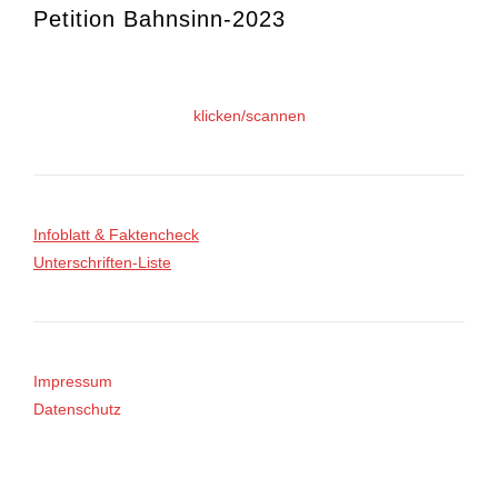
Petition Bahnsinn-2023
klicken/scannen
Infoblatt & Faktencheck
Unterschriften-Liste
Impressum
Datenschutz