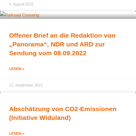
4. August 2022
Offener Brief an die Redaktion von
„Panorama“, NDR und ARD zur
Sendung vom 08.09.2022
LESEN »
12. September 2022
Abschätzung von CO2-Emissionen
(Initiative Widuland)
LESEN »