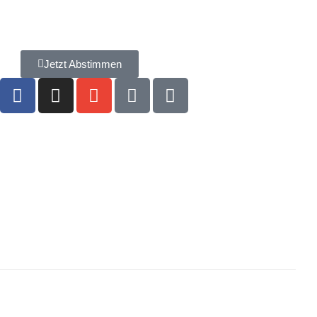
Jetzt Abstimmen