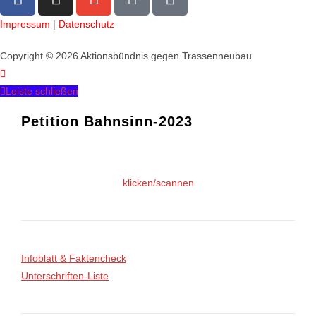
Impressum
|
Datenschutz
Copyright © 2026 Aktionsbündnis gegen Trassenneubau
Leiste schließen
Petition Bahnsinn-2023
klicken/scannen
Infoblatt & Faktencheck
Unterschriften-Liste