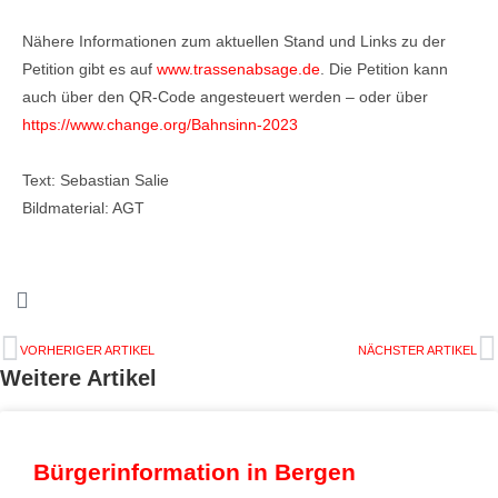
Nähere Informationen zum aktuellen Stand und Links zu der
Petition gibt es auf
www.trassenabsage.de
. Die Petition kann
auch über den QR-Code angesteuert werden – oder über
https://www.change.org/Bahnsinn-2023
Text: Sebastian Salie
Bildmaterial: AGT
VORHERIGER ARTIKEL
NÄCHSTER ARTIKEL
Weitere Artikel
Bürgerinformation in Bergen