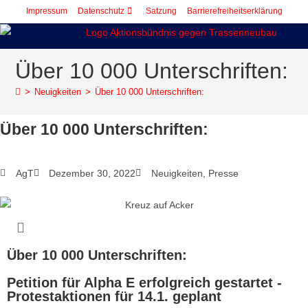
Impressum
Datenschutz
Satzung
Barrierefreiheitserklärung
springen
Über 10 000 Unterschriften:
>
Neuigkeiten
>
Über 10 000 Unterschriften:
Über 10 000 Unterschriften:
AgT
Dezember 30, 2022
Neuigkeiten
,
Presse
Über 10 000 Unterschriften:
Petition für Alpha E erfolgreich gestartet -
Protestaktionen für 14.1. geplant