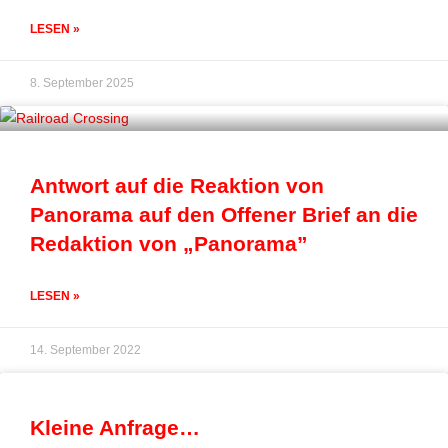
LESEN »
8. September 2025
Antwort auf die Reaktion von
Panorama auf den Offener Brief an die
Redaktion von „Panorama”
LESEN »
14. September 2022
Kleine Anfrage…