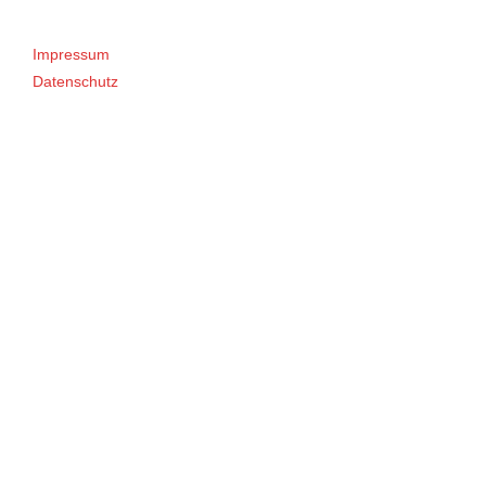
Impressum
Datenschutz