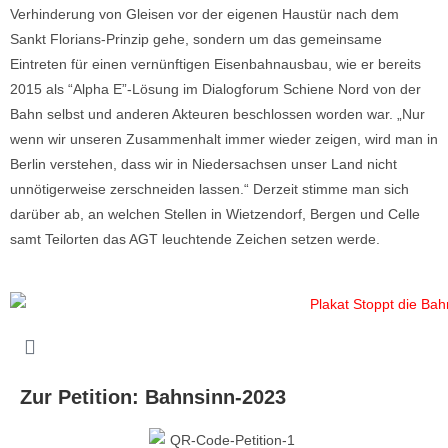
Verhinderung von Gleisen vor der eigenen Haustür nach dem
Sankt Florians-Prinzip gehe, sondern um das gemeinsame
Eintreten für einen vernünftigen Eisenbahnausbau, wie er bereits
2015 als “Alpha E”-Lösung im Dialogforum Schiene Nord von der
Bahn selbst und anderen Akteuren beschlossen worden war. „Nur
wenn wir unseren Zusammenhalt immer wieder zeigen, wird man in
Berlin verstehen, dass wir in Niedersachsen unser Land nicht
unnötigerweise zerschneiden lassen.“ Derzeit stimme man sich
darüber ab, an welchen Stellen in Wietzendorf, Bergen und Celle
samt Teilorten das AGT leuchtende Zeichen setzen werde.
Zur Petition: Bahnsinn-2023