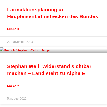
Lärmaktionsplanung an
Haupteisenbahnstrecken des Bundes
LESEN »
22. November 2023
Stephan Weil: Widerstand sichtbar
machen – Land steht zu Alpha E
LESEN »
5. August 2022