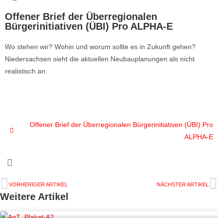
Offener Brief der Überregionalen
Bürgerinitiativen (ÜBI) Pro ALPHA-E
Wo stehen wir? Wohin und worum sollte es in Zukunft gehen?
Niedersachsen sieht die aktuellen Neubauplanungen als nicht
realistisch an.
Offener Brief der Überregionalen Bürgerinitiativen (ÜBI) Pro
ALPHA-E
VORHERIGER ARTIKEL
NÄCHSTER ARTIKEL
Weitere Artikel