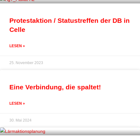
Protestaktion / Statustreffen der DB in
Celle
LESEN »
25. November 2023
Eine Verbindung, die spaltet!
LESEN »
30. Mai 2024