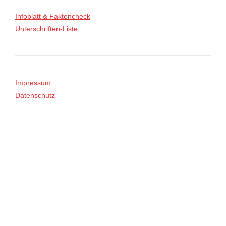
Infoblatt & Faktencheck
Unterschriften-Liste
Impressum
Datenschutz