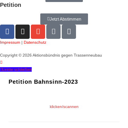
Petition
Jetzt Abstimmen
Impressum
|
Datenschutz
Copyright © 2026 Aktionsbündnis gegen Trassenneubau
Leiste schließen
Petition Bahnsinn-2023
klicken/scannen